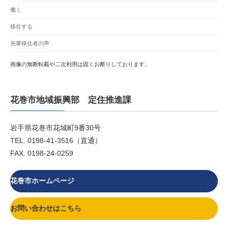
働く
移住する
先輩移住者の声
画像の無断転載や二次利用は固くお断りしております。
花巻市地域振興部 定住推進課
岩手県花巻市花城町9番30号
TEL. 0198-41-3516（直通）
FAX. 0198-24-0259
花巻市ホームページ
お問い合わせはこちら