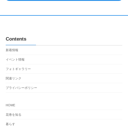
Contents
新着情報
イベント情報
フォトギャラリー
関連リンク
プライバシーポリシー
HOME
花巻を知る
暮らす