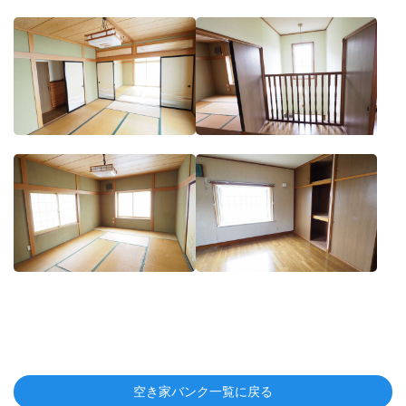
空き家バンク一覧に戻る