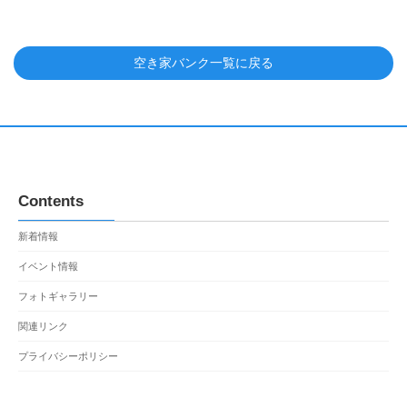
空き家バンク一覧に戻る
Contents
新着情報
イベント情報
フォトギャラリー
関連リンク
プライバシーポリシー