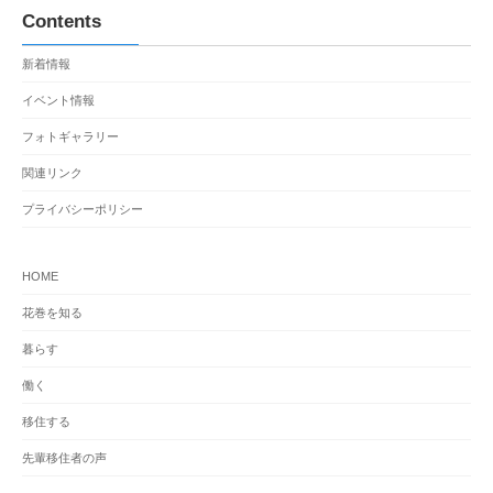
Contents
新着情報
イベント情報
フォトギャラリー
関連リンク
プライバシーポリシー
HOME
花巻を知る
暮らす
働く
移住する
先輩移住者の声