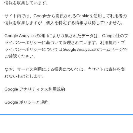
情報を収集しています。
サイト内では、Googleから提供されるCookieを使用して利用者の
情報を収集しますが、個人を特定する情報は取得していません。
Google Analyticsの利用により収集されたデータは、Google社のプ
ライバシーポリシーに基づいて管理されています。利用規約・プ
ライバシーポリシーについてはGoogle Analyticsのホームページで
ご確認ください。
なお、サービス利用による損害については、当サイトは責任を負
わないものとします。
Google アナリティクス利用規約
Google ポリシーと規約