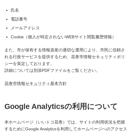
氏名
電話番号
メールアドレス
Cookie（個人が特定されないWEBサイト閲覧履歴情報）
また、市が保有する情報資産の適切な運用により、市民に信頼さ
れる行政サービスを提供するため、花巻市情報セキュリティポリ
シーを策定しております。
詳細については別添PDFファイルをご覧ください。
花巻市情報セキュリティ基本方針
Google Analyticsの利用について
本ホームページ（いいトコ花巻）では、サイトの利用状況を把握
するためにGoogle Analyticsを利用してホームページへのアクセス