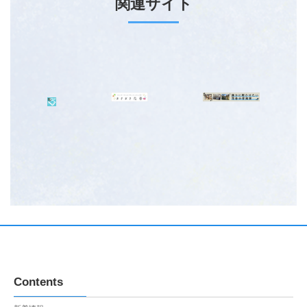
関連サイト
Contents