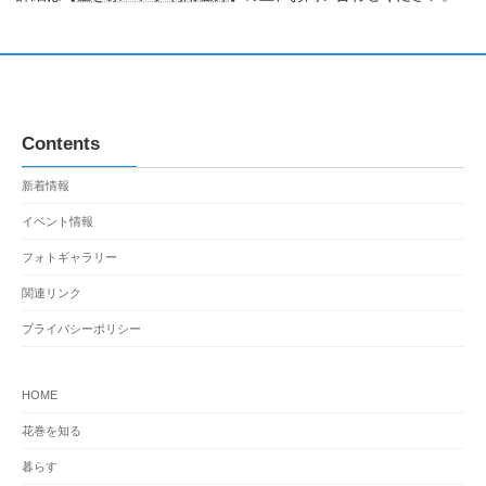
Contents
新着情報
イベント情報
フォトギャラリー
関連リンク
プライバシーポリシー
HOME
花巻を知る
暮らす