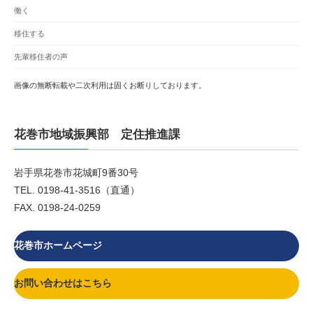
働く
移住する
先輩移住者の声
画像の無断転載や二次利用は固くお断りしております。
花巻市地域振興部 定住推進課
岩手県花巻市花城町9番30号
TEL. 0198-41-3516（直通）
FAX. 0198-24-0259
花巻市ホームページ
お問い合わせはこちら