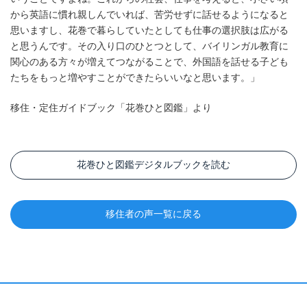
から英語に慣れ親しんでいれば、苦労せずに話せるようになると
思いますし、花巻で暮らしていたとしても仕事の選択肢は広がる
と思うんです。その入り口のひとつとして、バイリンガル教育に
関心のある方々が増えてつながることで、外国語を話せる子ども
たちをもっと増やすことができたらいいなと思います。」
移住・定住ガイドブック「花巻ひと図鑑」より
花巻ひと図鑑デジタルブックを読む
移住者の声一覧に戻る