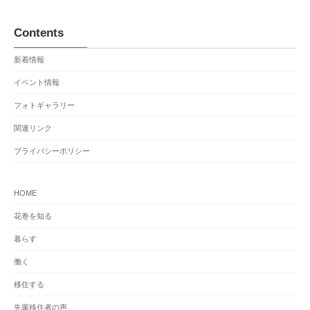
Contents
新着情報
イベント情報
フォトギャラリー
関連リンク
プライバシーポリシー
HOME
花巻を知る
暮らす
働く
移住する
先輩移住者の声