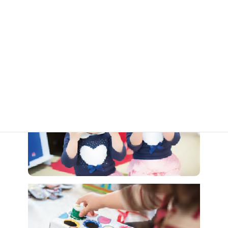
花巻を異文化交流の活発な街に