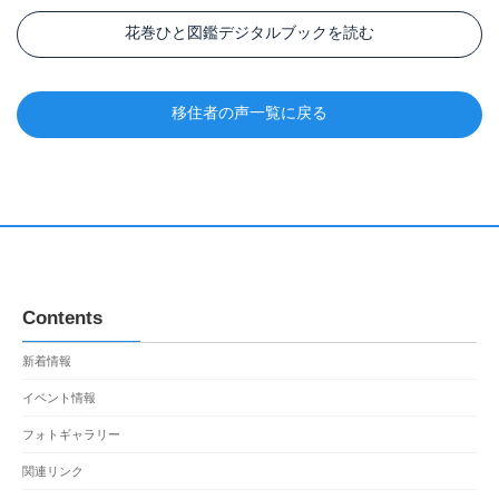
花巻ひと図鑑デジタルブックを読む
移住者の声一覧に戻る
Contents
新着情報
イベント情報
フォトギャラリー
関連リンク