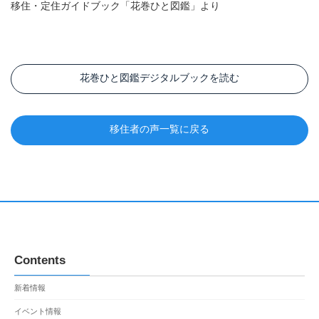
移住・定住ガイドブック「花巻ひと図鑑」より
花巻ひと図鑑デジタルブックを読む
移住者の声一覧に戻る
Contents
新着情報
イベント情報