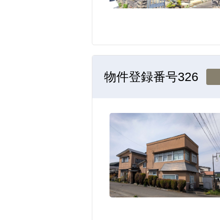
326
物件登録番号