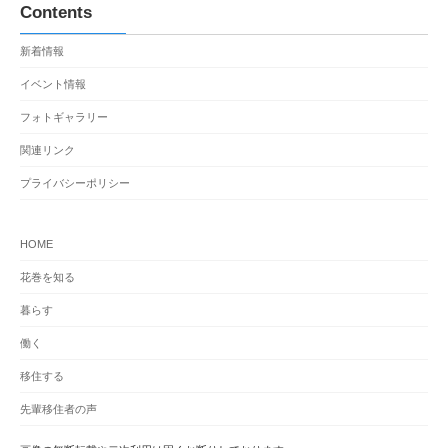
Contents
新着情報
イベント情報
フォトギャラリー
関連リンク
プライバシーポリシー
HOME
花巻を知る
暮らす
働く
移住する
先輩移住者の声